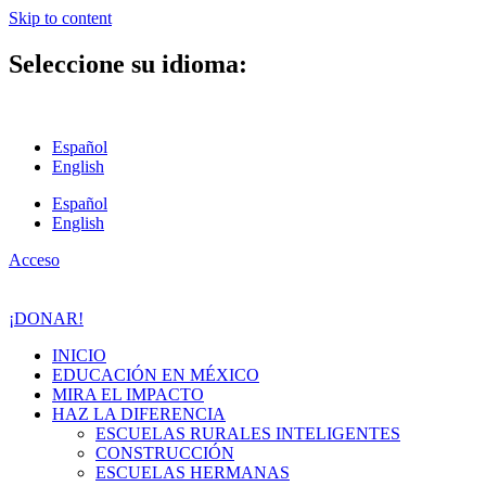
Skip to content
Seleccione su idioma:
Español
English
Español
English
Acceso
¡DONAR!
INICIO
EDUCACIÓN EN MÉXICO
MIRA EL IMPACTO
HAZ LA DIFERENCIA
ESCUELAS RURALES INTELIGENTES
CONSTRUCCIÓN
ESCUELAS HERMANAS