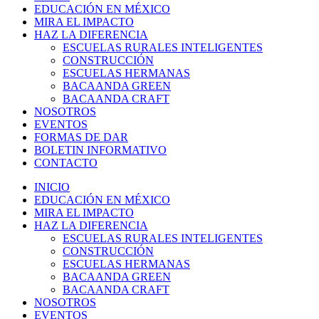
EDUCACIÓN EN MÉXICO
MIRA EL IMPACTO
HAZ LA DIFERENCIA
ESCUELAS RURALES INTELIGENTES
CONSTRUCCIÓN
ESCUELAS HERMANAS
BACAANDA GREEN
BACAANDA CRAFT
NOSOTROS
EVENTOS
FORMAS DE DAR
BOLETIN INFORMATIVO
CONTACTO
INICIO
EDUCACIÓN EN MÉXICO
MIRA EL IMPACTO
HAZ LA DIFERENCIA
ESCUELAS RURALES INTELIGENTES
CONSTRUCCIÓN
ESCUELAS HERMANAS
BACAANDA GREEN
BACAANDA CRAFT
NOSOTROS
EVENTOS