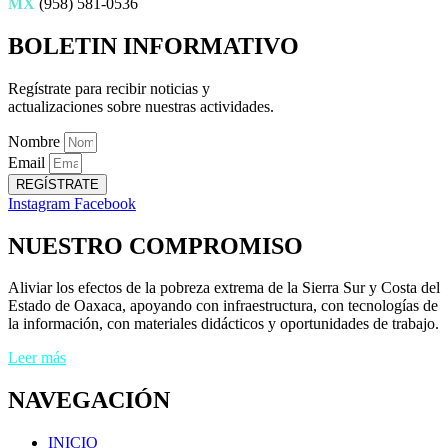
MX
(958) 581-0536
BOLETIN INFORMATIVO
Regístrate para recibir noticias y
actualizaciones sobre nuestras actividades.
Nombre
Email
REGÍSTRATE
Instagram
Facebook
NUESTRO COMPROMISO
Aliviar los efectos de la pobreza extrema de la Sierra Sur y Costa del
Estado de Oaxaca, apoyando con infraestructura, con tecnologías de
la información, con materiales didácticos y oportunidades de trabajo.
Leer más
NAVEGACIÓN
INICIO