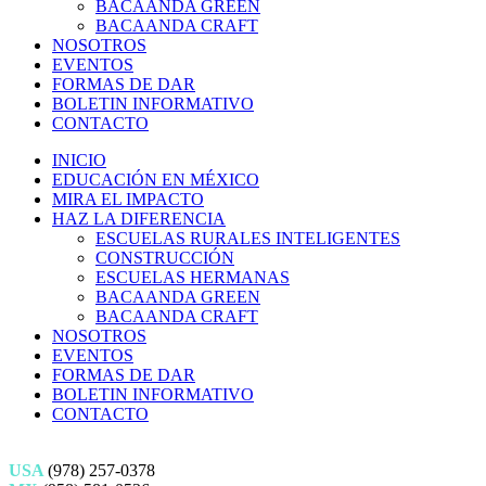
BACAANDA GREEN
BACAANDA CRAFT
NOSOTROS
EVENTOS
FORMAS DE DAR
BOLETIN INFORMATIVO
CONTACTO
INICIO
EDUCACIÓN EN MÉXICO
MIRA EL IMPACTO
HAZ LA DIFERENCIA
ESCUELAS RURALES INTELIGENTES
CONSTRUCCIÓN
ESCUELAS HERMANAS
BACAANDA GREEN
BACAANDA CRAFT
NOSOTROS
EVENTOS
FORMAS DE DAR
BOLETIN INFORMATIVO
CONTACTO
USA
(978) 257-0378