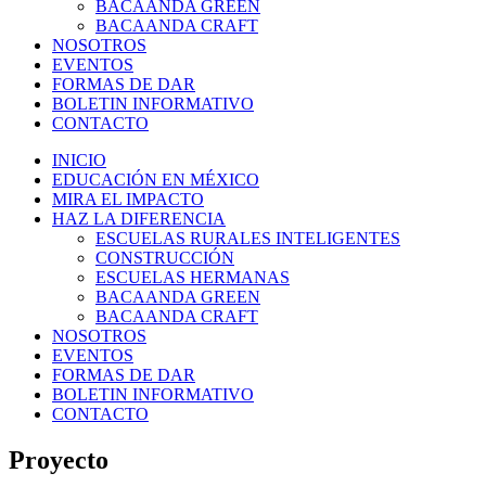
BACAANDA GREEN
BACAANDA CRAFT
NOSOTROS
EVENTOS
FORMAS DE DAR
BOLETIN INFORMATIVO
CONTACTO
INICIO
EDUCACIÓN EN MÉXICO
MIRA EL IMPACTO
HAZ LA DIFERENCIA
ESCUELAS RURALES INTELIGENTES
CONSTRUCCIÓN
ESCUELAS HERMANAS
BACAANDA GREEN
BACAANDA CRAFT
NOSOTROS
EVENTOS
FORMAS DE DAR
BOLETIN INFORMATIVO
CONTACTO
Proyecto