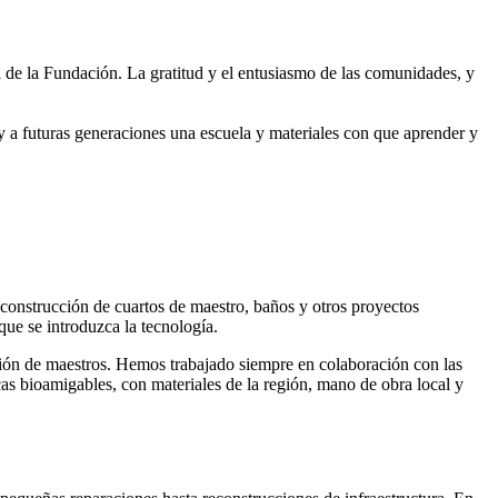
al de la Fundación. La gratitud y el entusiasmo de las comunidades, y
 y a futuras generaciones una escuela y materiales con que aprender y
, construcción de cuartos de maestro, baños y otros proyectos
ue se introduzca la tecnología.
ación de maestros. Hemos trabajado siempre en colaboración con las
as bioamigables, con materiales de la región, mano de obra local y