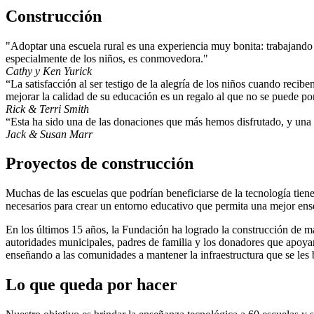
Construcción
"Adoptar una escuela rural es una experiencia muy bonita: trabajando c
especialmente de los niños, es conmovedora."
Cathy y Ken Yurick
“La satisfacción al ser testigo de la alegría de los niños cuando reci
mejorar la calidad de su educación es un regalo al que no se puede po
Rick & Terri Smith
“Esta ha sido una de las donaciones que más hemos disfrutado, y una
Jack & Susan Marr
Proyectos de construcción
Muchas de las escuelas que podrían beneficiarse de la tecnología tiene
necesarios para crear un entorno educativo que permita una mejor ense
En los últimos 15 años, la Fundación ha logrado la construcción de m
autoridades municipales, padres de familia y los donadores que apoya
enseñando a las comunidades a mantener la infraestructura que se les 
Lo que queda por hacer