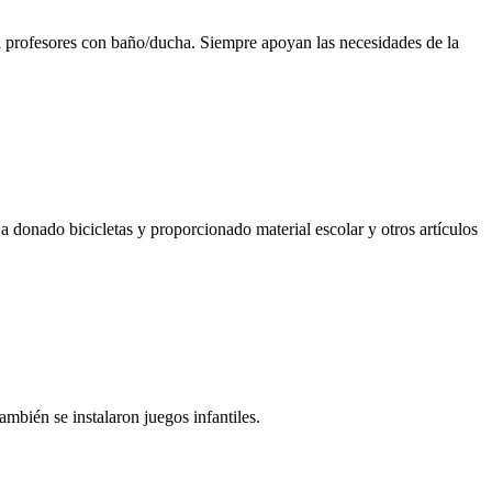
ara profesores con baño/ducha. Siempre apoyan las necesidades de la
a donado bicicletas y proporcionado material escolar y otros artículos
mbién se instalaron juegos infantiles.