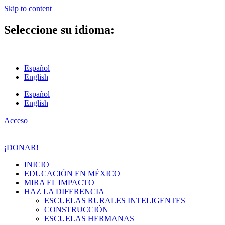
Skip to content
Seleccione su idioma:
Español
English
Español
English
Acceso
¡DONAR!
INICIO
EDUCACIÓN EN MÉXICO
MIRA EL IMPACTO
HAZ LA DIFERENCIA
ESCUELAS RURALES INTELIGENTES
CONSTRUCCIÓN
ESCUELAS HERMANAS