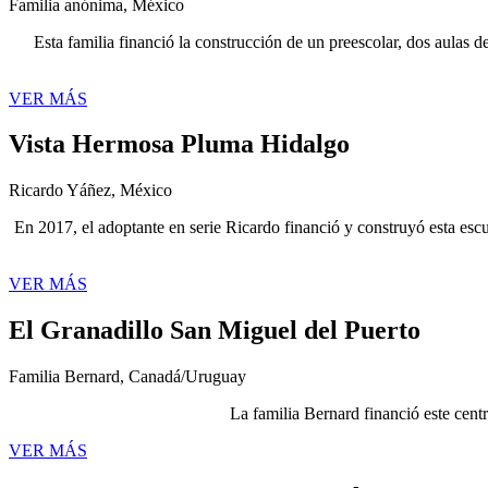
Familia anónima, México
Esta familia financió la construcción de un preescolar, dos aulas 
VER MÁS
Vista Hermosa Pluma Hidalgo
Ricardo Yáñez, México
En 2017, el adoptante en serie Ricardo financió y construyó esta escu
VER MÁS
El Granadillo San Miguel del Puerto
Familia Bernard, Canadá/Uruguay
La familia Bernard financió este cent
VER MÁS