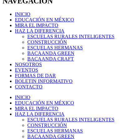
NAVEGACIÓN
INICIO
EDUCACIÓN EN MÉXICO
MIRA EL IMPACTO
HAZ LA DIFERENCIA
ESCUELAS RURALES INTELIGENTES
CONSTRUCCIÓN
ESCUELAS HERMANAS
BACAANDA GREEN
BACAANDA CRAFT
NOSOTROS
EVENTOS
FORMAS DE DAR
BOLETIN INFORMATIVO
CONTACTO
INICIO
EDUCACIÓN EN MÉXICO
MIRA EL IMPACTO
HAZ LA DIFERENCIA
ESCUELAS RURALES INTELIGENTES
CONSTRUCCIÓN
ESCUELAS HERMANAS
BACAANDA GREEN