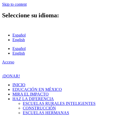
Skip to content
Seleccione su idioma:
Español
English
Español
English
Acceso
¡DONAR!
INICIO
EDUCACIÓN EN MÉXICO
MIRA EL IMPACTO
HAZ LA DIFERENCIA
ESCUELAS RURALES INTELIGENTES
CONSTRUCCIÓN
ESCUELAS HERMANAS