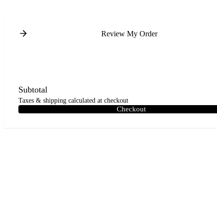
Review My Order
Subtotal
Taxes & shipping calculated at checkout
Checkout