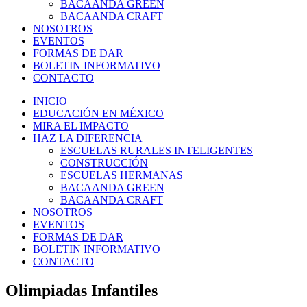
BACAANDA GREEN
BACAANDA CRAFT
NOSOTROS
EVENTOS
FORMAS DE DAR
BOLETIN INFORMATIVO
CONTACTO
INICIO
EDUCACIÓN EN MÉXICO
MIRA EL IMPACTO
HAZ LA DIFERENCIA
ESCUELAS RURALES INTELIGENTES
CONSTRUCCIÓN
ESCUELAS HERMANAS
BACAANDA GREEN
BACAANDA CRAFT
NOSOTROS
EVENTOS
FORMAS DE DAR
BOLETIN INFORMATIVO
CONTACTO
Olimpiadas Infantiles