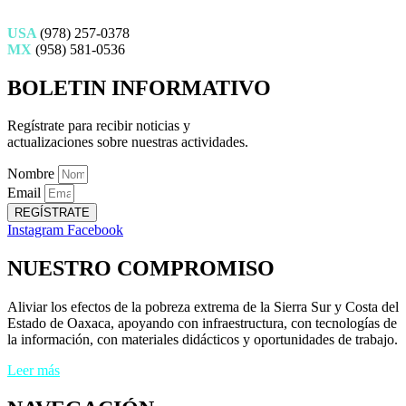
USA
(978) 257-0378
MX
(958) 581-0536
BOLETIN INFORMATIVO
Regístrate para recibir noticias y
actualizaciones sobre nuestras actividades.
Nombre
Email
REGÍSTRATE
Instagram
Facebook
NUESTRO COMPROMISO
Aliviar los efectos de la pobreza extrema de la Sierra Sur y Costa del
Estado de Oaxaca, apoyando con infraestructura, con tecnologías de
la información, con materiales didácticos y oportunidades de trabajo.
Leer más