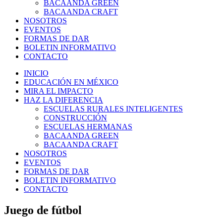
BACAANDA GREEN
BACAANDA CRAFT
NOSOTROS
EVENTOS
FORMAS DE DAR
BOLETIN INFORMATIVO
CONTACTO
INICIO
EDUCACIÓN EN MÉXICO
MIRA EL IMPACTO
HAZ LA DIFERENCIA
ESCUELAS RURALES INTELIGENTES
CONSTRUCCIÓN
ESCUELAS HERMANAS
BACAANDA GREEN
BACAANDA CRAFT
NOSOTROS
EVENTOS
FORMAS DE DAR
BOLETIN INFORMATIVO
CONTACTO
Juego de fútbol