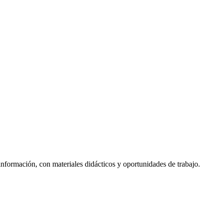
información, con materiales didácticos y oportunidades de trabajo.