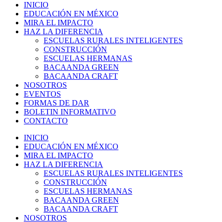
INICIO
EDUCACIÓN EN MÉXICO
MIRA EL IMPACTO
HAZ LA DIFERENCIA
ESCUELAS RURALES INTELIGENTES
CONSTRUCCIÓN
ESCUELAS HERMANAS
BACAANDA GREEN
BACAANDA CRAFT
NOSOTROS
EVENTOS
FORMAS DE DAR
BOLETIN INFORMATIVO
CONTACTO
INICIO
EDUCACIÓN EN MÉXICO
MIRA EL IMPACTO
HAZ LA DIFERENCIA
ESCUELAS RURALES INTELIGENTES
CONSTRUCCIÓN
ESCUELAS HERMANAS
BACAANDA GREEN
BACAANDA CRAFT
NOSOTROS