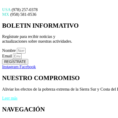
USA
(978) 257-0378
MX
(958) 581-0536
BOLETIN INFORMATIVO
Regístrate para recibir noticias y
actualizaciones sobre nuestras actividades.
Nombre
Email
REGÍSTRATE
Instagram
Facebook
NUESTRO COMPROMISO
Aliviar los efectos de la pobreza extrema de la Sierra Sur y Costa del
Leer más
NAVEGACIÓN