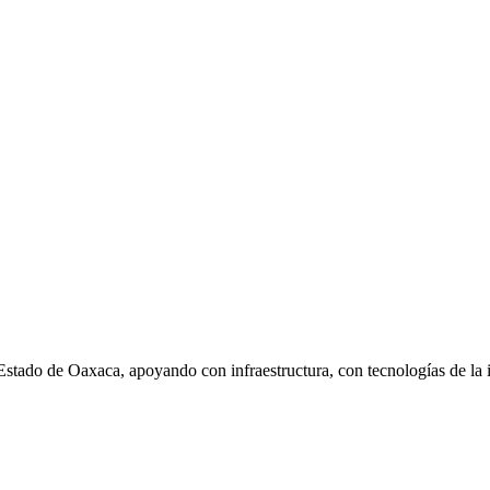
 Estado de Oaxaca, apoyando con infraestructura, con tecnologías de la 