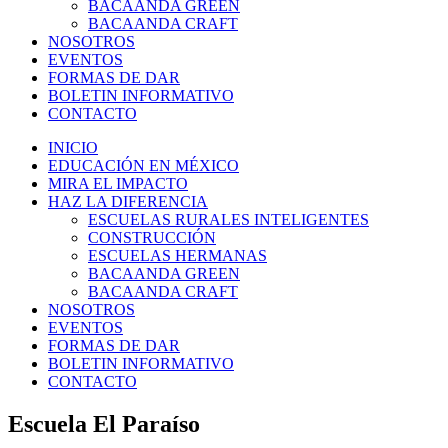
BACAANDA GREEN
BACAANDA CRAFT
NOSOTROS
EVENTOS
FORMAS DE DAR
BOLETIN INFORMATIVO
CONTACTO
INICIO
EDUCACIÓN EN MÉXICO
MIRA EL IMPACTO
HAZ LA DIFERENCIA
ESCUELAS RURALES INTELIGENTES
CONSTRUCCIÓN
ESCUELAS HERMANAS
BACAANDA GREEN
BACAANDA CRAFT
NOSOTROS
EVENTOS
FORMAS DE DAR
BOLETIN INFORMATIVO
CONTACTO
Escuela El Paraíso