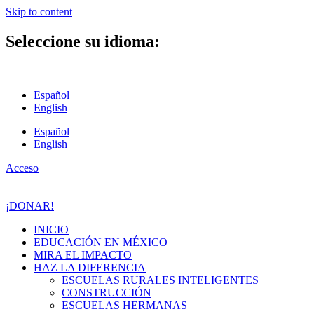
Skip to content
Seleccione su idioma:
Español
English
Español
English
Acceso
¡DONAR!
INICIO
EDUCACIÓN EN MÉXICO
MIRA EL IMPACTO
HAZ LA DIFERENCIA
ESCUELAS RURALES INTELIGENTES
CONSTRUCCIÓN
ESCUELAS HERMANAS